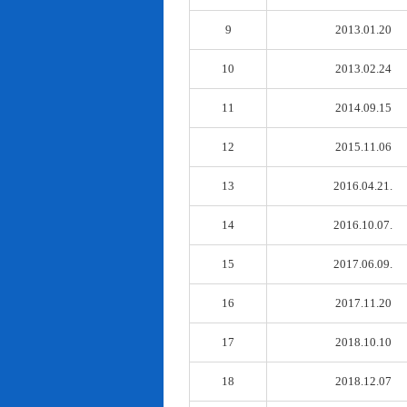
9
2013.01.20
10
2013.02.24
11
2014.09.15
12
2015.11.06
13
2016.04.21.
14
2016.10.07.
15
2017.06.09.
16
2017.11.20
17
2018.10.10
18
2018.12.07