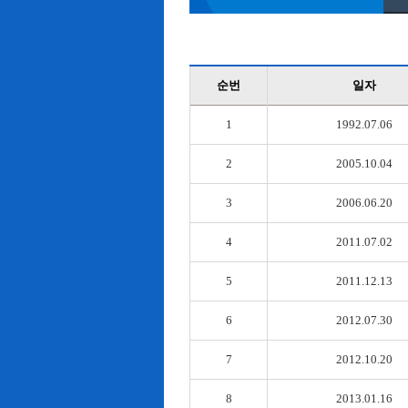
순번
일자
1
1992.07.06
2
2005.10.04
3
2006.06.20
4
2011.07.02
5
2011.12.13
6
2012.07.30
7
2012.10.20
8
2013.01.16