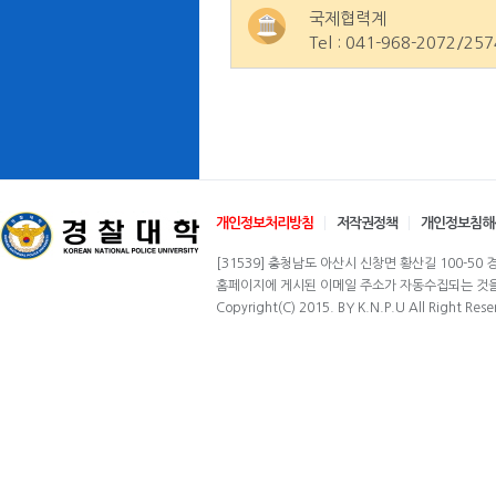
국제협력계
Tel : 041-968-2072/257
개인정보처리방침
저작권정책
개인정보침해
[31539] 충청남도 아산시 신창면 황산길 100-50 경찰
홈페이지에 게시된 이메일 주소가 자동수집되는 것을 
Copyright(C) 2015. BY K.N.P.U All Right Rese