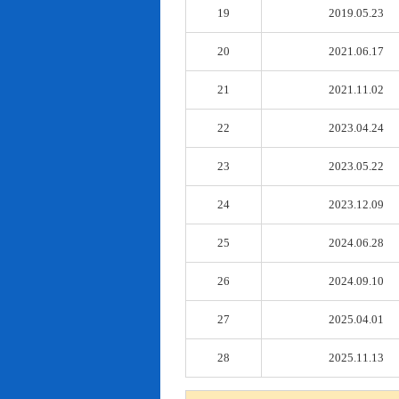
19
2019.05.23
20
2021.06.17
21
2021.11.02
22
2023.04.24
23
2023.05.22
24
2023.12.09
25
2024.06.28
26
2024.09.10
27
2025.04.01
28
2025.11.13