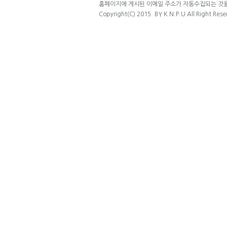
홈페이지에 게시된 이메일 주소가 자동수집되는 것을 
Copyright(C) 2015. BY K.N.P.U All Right Rese