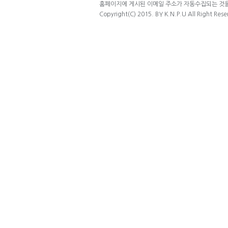
홈페이지에 게시된 이메일 주소가 자동수집되는 것을 
Copyright(C) 2015. BY K.N.P.U All Right Rese