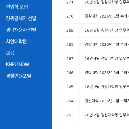
271
26년 6월 경찰대학장 업무
편입학 모집
경위공채자 선발
270
경찰대학 2026년 5월 수의
경력채용자 선발
269
26년 5월 경찰대학장 업무
치안대학원
268
경찰대학 2026년 4월 수의
교육
267
26년 4월 경찰대학장 업무
KNPU NOW
266
경찰대학 2026년 3월 수의
경찰민원포털
265
26년 3월 경찰대학장 업무
264
경찰대학 2026년 2월 수의
263
26년 2월 경찰대학장 업무