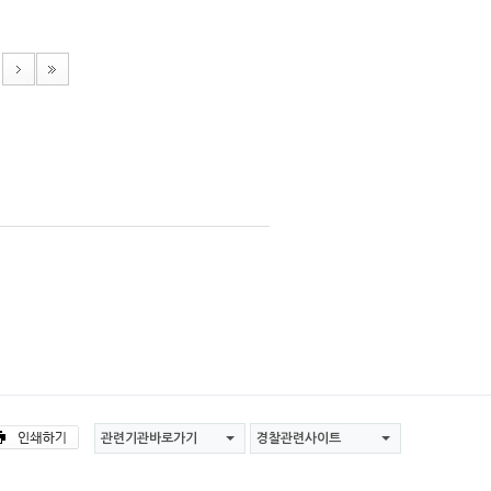
관련기관바로가기
경찰관련사이트