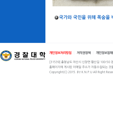
국가와 국민을 위해 목숨을 
개인정보처리방침
저작권정책
개인정보침해
[31539] 충청남도 아산시 신창면 황산길 100-50 경찰
홈페이지에 게시된 이메일 주소가 자동수집되는 것을 
Copyright(C) 2015. BY K.N.P.U All Right Rese