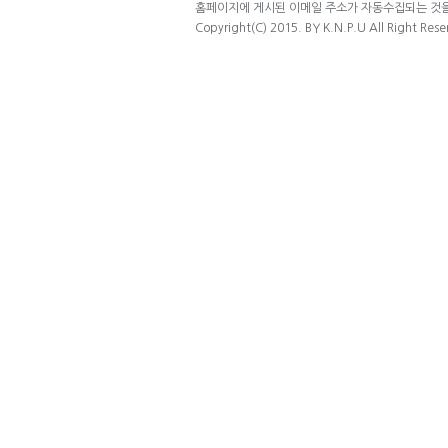
홈페이지에 게시된 이메일 주소가 자동수집되는 것을 
Copyright(C) 2015. BY K.N.P.U All Right Rese