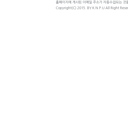
홈페이지에 게시된 이메일 주소가 자동수집되는 것을 
Copyright(C) 2015. BY K.N.P.U All Right Rese