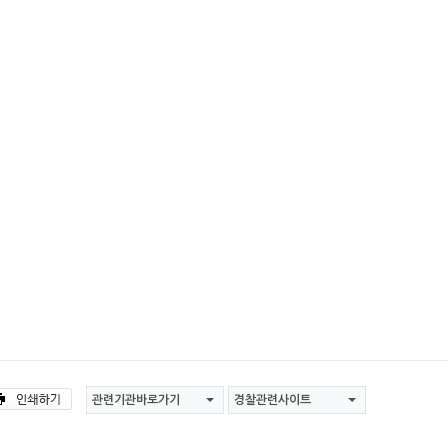
관련기관바로가기
경찰관련사이트